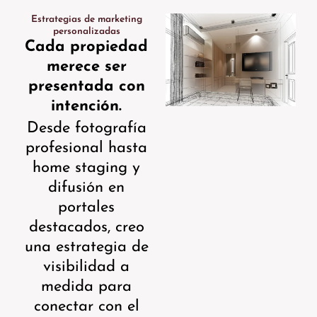
Estrategias de marketing
personalizadas
Cada propiedad
merece ser
presentada con
intención.
Desde fotografía
profesional hasta
home staging y
difusión en
portales
destacados, creo
una estrategia de
visibilidad a
medida para
conectar con el