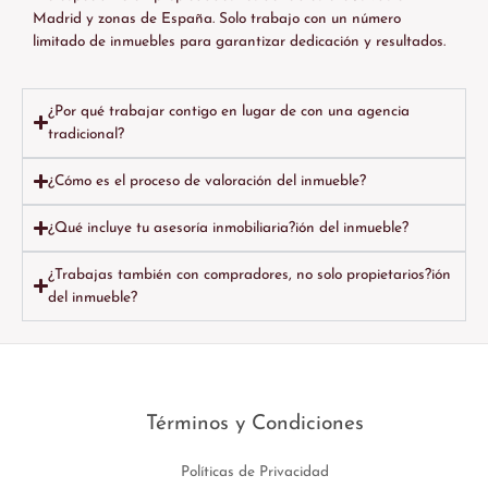
Madrid y zonas de España. Solo trabajo con un número
limitado de inmuebles para garantizar dedicación y resultados.
¿Por qué trabajar contigo en lugar de con una agencia
tradicional?
¿Cómo es el proceso de valoración del inmueble?
¿Qué incluye tu asesoría inmobiliaria?ión del inmueble?
¿Trabajas también con compradores, no solo propietarios?ión
del inmueble?
Términos y Condiciones
Políticas de Privacidad