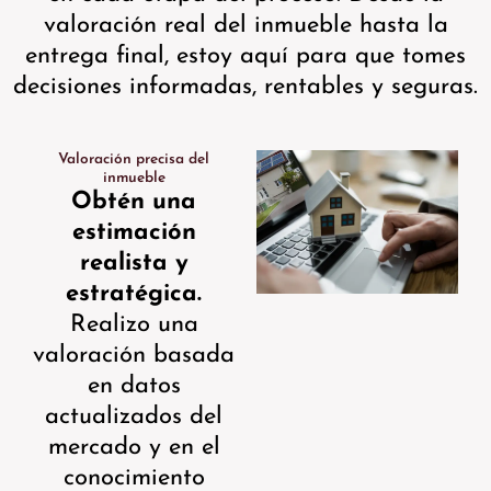
valoración real del inmueble hasta la
entrega final, estoy aquí para que tomes
decisiones informadas, rentables y seguras.
Valoración precisa del
inmueble
Obtén una
estimación
realista y
estratégica.
Realizo una
valoración basada
en datos
actualizados del
mercado y en el
conocimiento