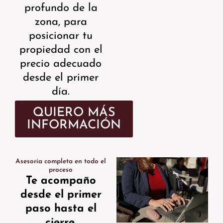
profundo de la
zona, para
posicionar tu
propiedad con el
precio adecuado
desde el primer
día.
QUIERO MÁS
INFORMACIÓN
Asesoría completa en todo el
proceso
Te acompaño
desde el primer
paso hasta el
cierre.