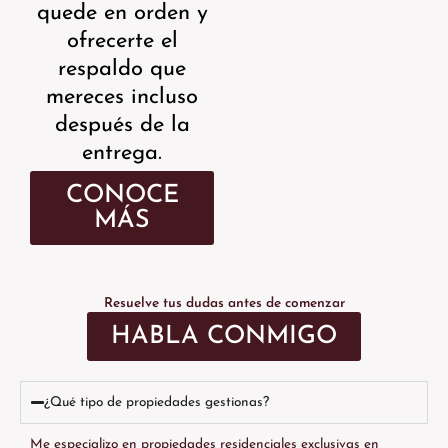
quede en orden y
ofrecerte el
respaldo que
mereces incluso
después de la
entrega.
CONOCE
MÁS
Resuelve tus dudas antes de comenzar
HABLA CONMIGO
¿Qué tipo de propiedades gestionas?
Me especializo en propiedades residenciales exclusivas en