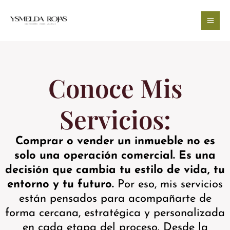
Ir
al
contenido
Conoce Mis
Servicios:
Comprar o vender un inmueble no es
solo una operación comercial. Es una
decisión que cambia tu estilo de vida, tu
entorno y tu futuro.
Por eso, mis servicios
están pensados para acompañarte de
forma cercana, estratégica y personalizada
en cada etapa del proceso. Desde la