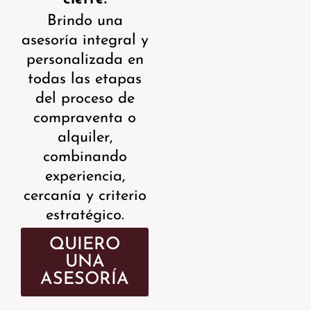
Brindo una
asesoría integral y
personalizada en
todas las etapas
del proceso de
compraventa o
alquiler,
combinando
experiencia,
cercanía y criterio
estratégico.
QUIERO
UNA
ASESORÍA