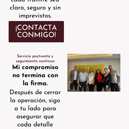
claro, seguro y sin
imprevistos.
¡CONTACTA
CONMIGO!
Servicio postventa y
seguimiento continuo
Mi compromiso
no termina con
la firma.
Después de cerrar
la operación, sigo
a tu lado para
asegurar que
cada detalle